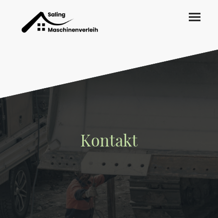
Kontakt