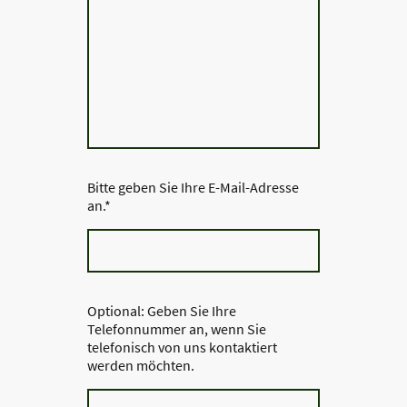
Bitte geben Sie Ihre E-Mail-Adresse
an.
*
Optional: Geben Sie Ihre
Telefonnummer an, wenn Sie
telefonisch von uns kontaktiert
werden möchten.