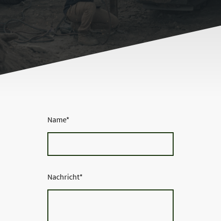
Name
*
Nachricht
*