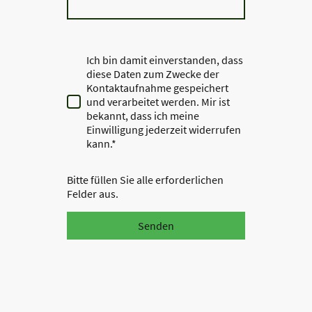
Ich bin damit einverstanden, dass
diese Daten zum Zwecke der
Kontaktaufnahme gespeichert
und verarbeitet werden. Mir ist
bekannt, dass ich meine
Einwilligung jederzeit widerrufen
kann.*
Bitte füllen Sie alle erforderlichen
Felder aus.
Senden