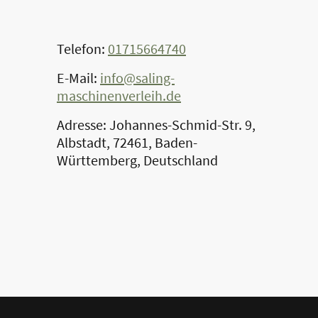
Telefon:
01715664740
E-Mail:
info@saling-
maschinenverleih.de
Adresse: Johannes-Schmid-Str. 9,
Albstadt, 72461, Baden-
Württemberg, Deutschland