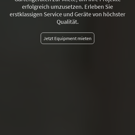
erfolgreich umzusetzen. Erleben Sie
erstklassigen Service und Geräte von höchster
Qualität.
Jetzt Equipment mieten