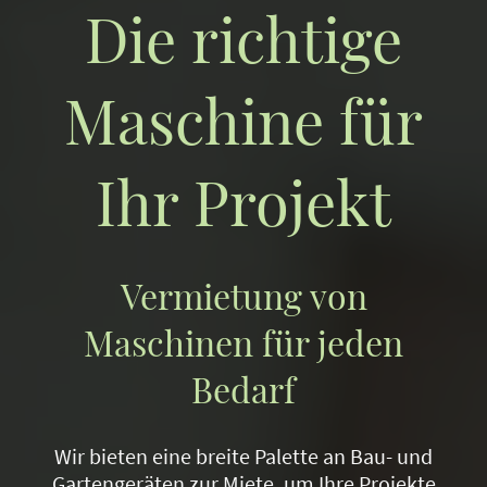
Die richtige
Maschine für
Ihr Projekt
Vermietung von
Maschinen für jeden
Bedarf
Wir bieten eine breite Palette an Bau- und
Gartengeräten zur Miete, um Ihre Projekte